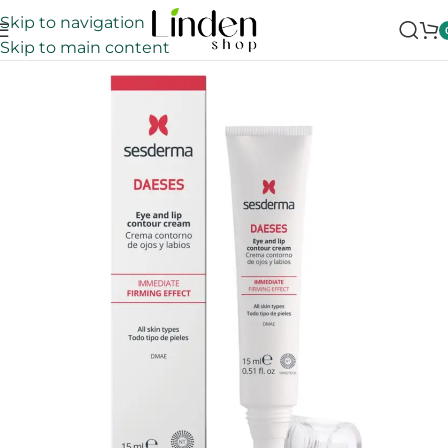
Skip to navigation
Skip to main content