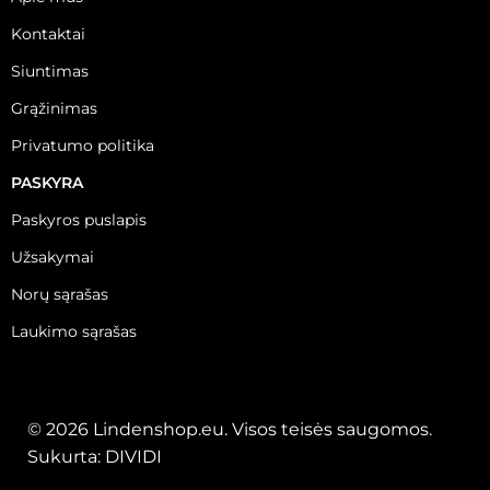
Kontaktai
Siuntimas
Grąžinimas
Privatumo politika
PASKYRA
Paskyros puslapis
Užsakymai
Norų sąrašas
Laukimo sąrašas
© 2026 Lindenshop.eu. Visos teisės saugomos.
Sukurta:
DIVIDI