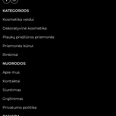
KATEGORIJOS
Kosmetika veidui
Dekoratyvinė kosmetika
Plaukų priežiūros priemonės
Priemonės kūnui
Rinkiniai
NUORODOS
Apie mus
Kontaktai
Siuntimas
Grąžinimas
Privatumo politika