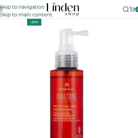
Skip to navigation
Skip to main content
-20%