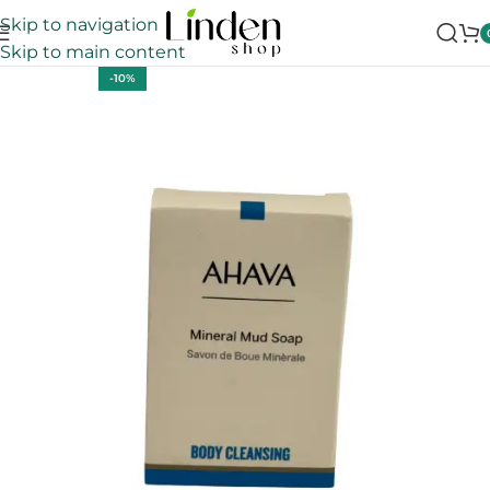
Skip to navigation
Skip to main content
-10%