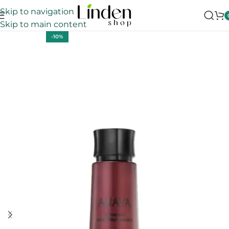
Skip to navigation
Skip to main content
-10%