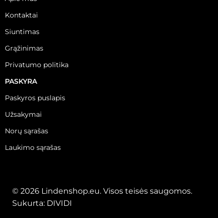
Kontaktai
Siuntimas
Grąžinimas
Privatumo politika
PASKYRA
Paskyros puslapis
Užsakymai
Norų sąrašas
Laukimo sąrašas
© 2026 Lindenshop.eu. Visos teisės saugomos.
Sukurta:
DIVIDI