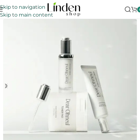
Skip to navigation
Skip to main content