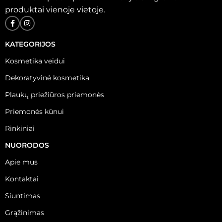
produktai vienoje vietoje.
KATEGORIJOS
Kosmetika veidui
Dekoratyvinė kosmetika
Plaukų priežiūros priemonės
Priemonės kūnui
Rinkiniai
NUORODOS
Apie mus
Kontaktai
Siuntimas
Grąžinimas