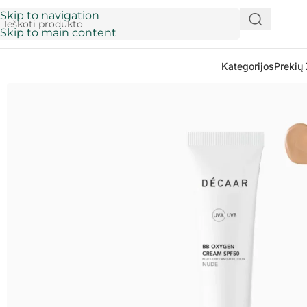
Skip to navigation
Skip to main content
Kategorijos
Prekių 