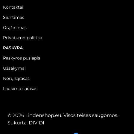
Kontaktai
Siuntimas
Grąžinimas
Privatumo politika
PASKYRA
Paskyros puslapis
Užsakymai
Norų sąrašas
Laukimo sąrašas
© 2026 Lindenshop.eu. Visos teisės saugomos.
Sukurta:
DIVIDI