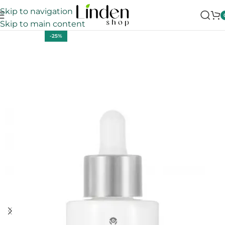
Skip to navigation
Skip to main content
-25%