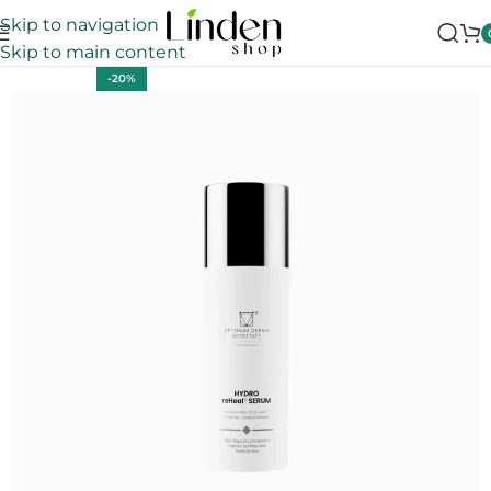
Skip to navigation
Skip to main content
-20%