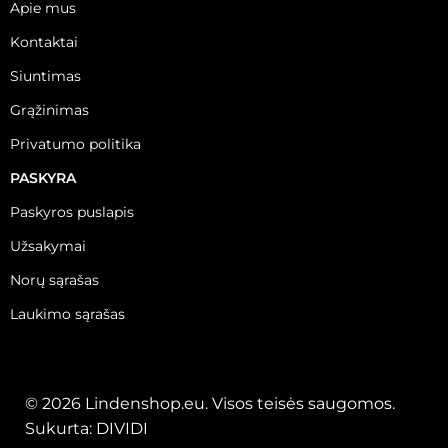
Apie mus
Kontaktai
Siuntimas
Grąžinimas
Privatumo politika
PASKYRA
Paskyros puslapis
Užsakymai
Norų sąrašas
Laukimo sąrašas
© 2026 Lindenshop.eu. Visos teisės saugomos.
Sukurta:
DIVIDI