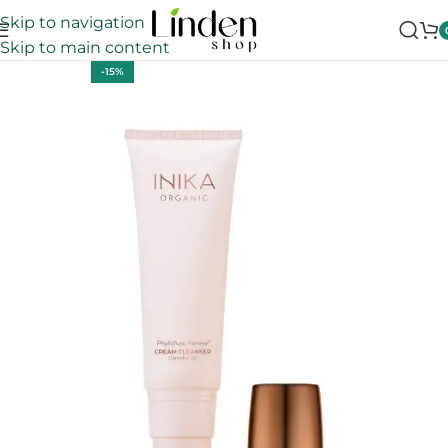
Skip to navigation
Skip to main content
-15%