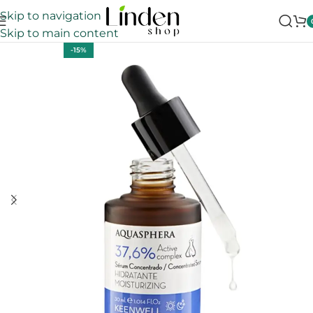
Skip to navigation
Skip to main content
-15%