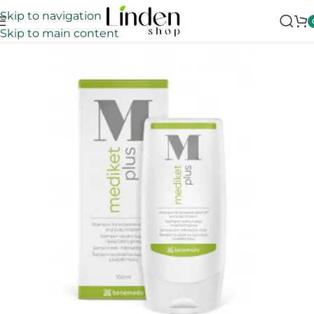
Skip to navigation
Skip to main content