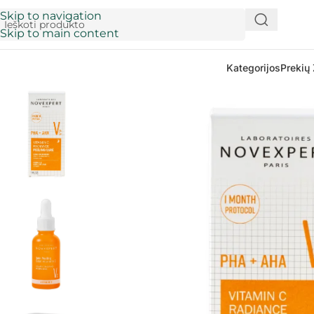
Skip to navigation
Skip to main content
Kategorijos
Prekių 