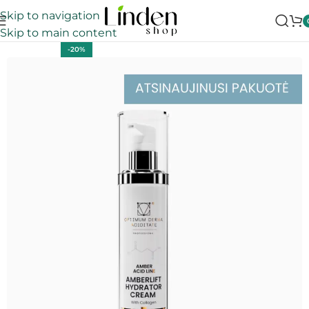
Skip to navigation
Skip to main content
-20%