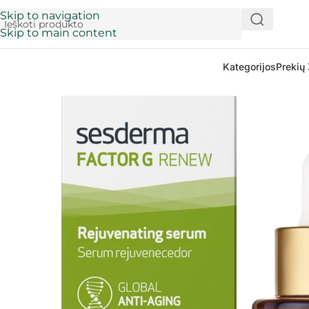
Skip to navigation
Skip to main content
Kategorijos
Prekių 