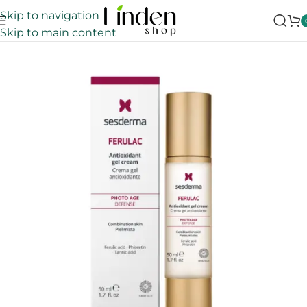
Skip to navigation
Skip to main content