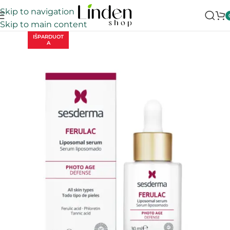
Skip to navigation
Skip to main content
IŠPARDUOT
A