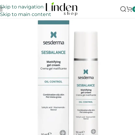
Skip to navigation
Skip to main content