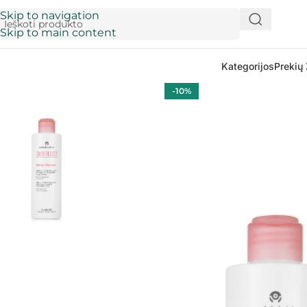
Skip to navigation
Skip to main content
Kategorijos
Prekių 
-10%