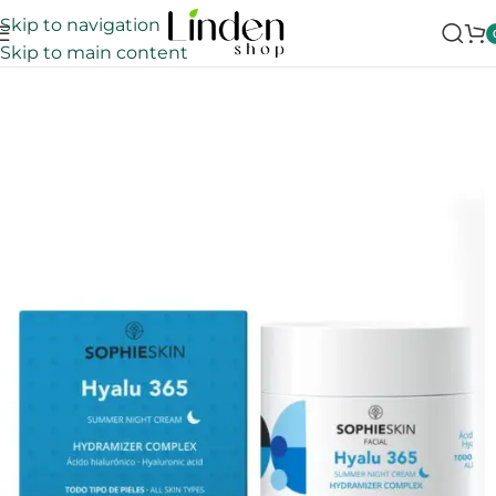
Skip to navigation
Skip to main content