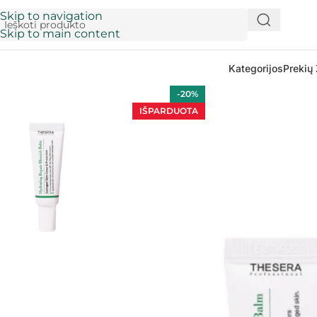
Skip to navigation
Skip to main content
Kategorijos
Prekių 
-20%
IŠPARDUOTA