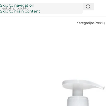
Skip to navigation
Skip to main content
Kategorijos
Prekių 