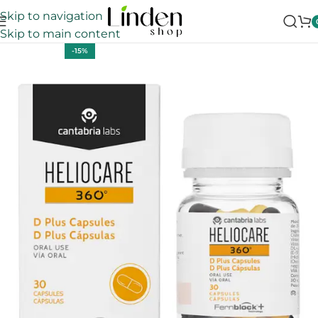
Skip to navigation
Skip to main content
-15%