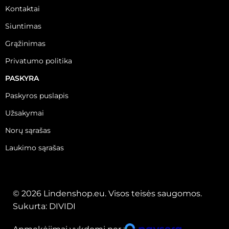
Kontaktai
Siuntimas
Grąžinimas
Privatumo politika
PASKYRA
Paskyros puslapis
Užsakymai
Norų sąrašas
Laukimo sąrašas
© 2026 Lindenshop.eu. Visos teisės saugomos.
Sukurta:
DIVIDI