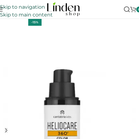
Skip to navigation
Skip to main content
-15%