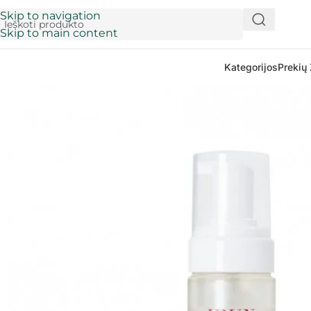
Skip to navigation
Skip to main content
Kategorijos
Prekių 