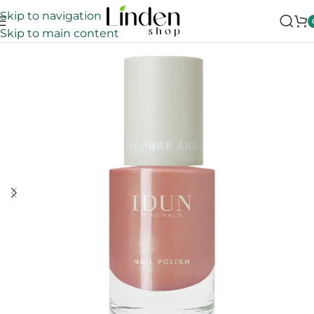
Skip to navigation
Skip to main content