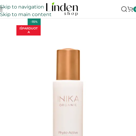
Skip to navigation
Skip to main content
-15%
IŠPARDUOT
A