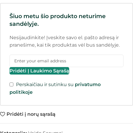
Šiuo metu šio produkto neturime
sandėlyje.
Nesijaudinkite! Įveskite savo el. pašto adresą ir
pranešime, kai tik produktas vėl bus sandėlyje.
Pridėti Į Laukimo Sąrašą
Perskaičiau ir sutinku su
privatumo
politikoje
Pridėti į norų sąrašą