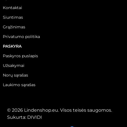
Kontaktai
Siuntimas
Grąžinimas
Privatumo politika
PASKYRA
Paskyros puslapis
Užsakymai
Norų sąrašas
Laukimo sąrašas
© 2026 Lindenshop.eu. Visos teisės saugomos.
Sukurta:
DIVIDI