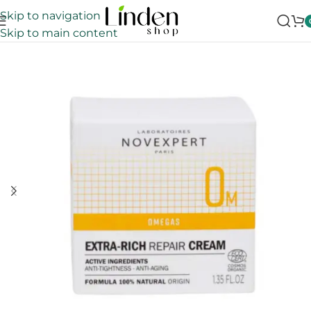
Skip to navigation
Skip to main content