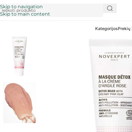
Skip to navigation
Skip to main content
Kategorijos
Prekių 