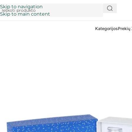
Skip to navigation
Skip to main content
Kategorijos
Prekių 