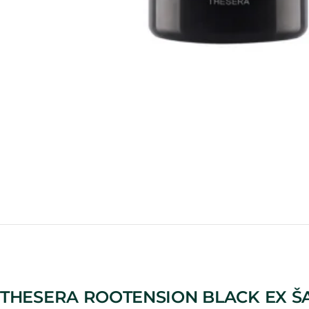
THESERA ROOTENSION BLACK EX Š