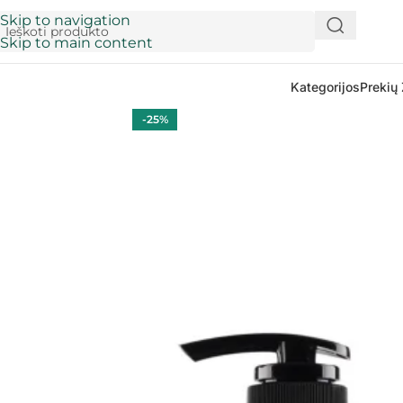
Skip to navigation
Skip to main content
Kategorijos
Prekių 
-25%