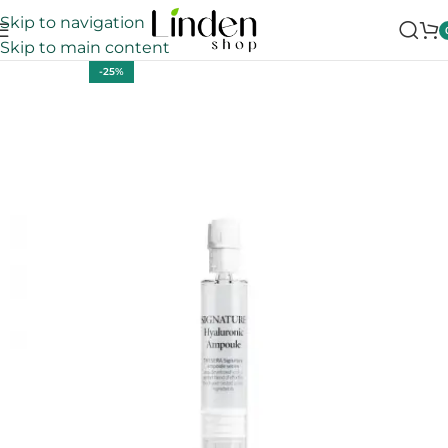
Skip to navigation
Skip to main content
-25%