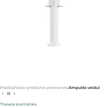
Pradžia
Veido priežiūros priemonės
Ampulės veidui
Thesera kosmetika