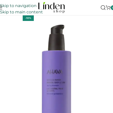
Skip to navigation
Skip to main content
-10%