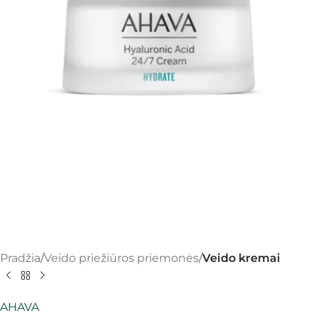
Pradžia
Veido priežiūros priemonės
Veido kremai
AHAVA