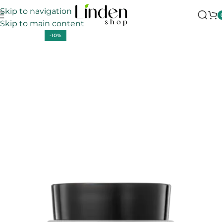
Skip to navigation
Skip to main content
-10%