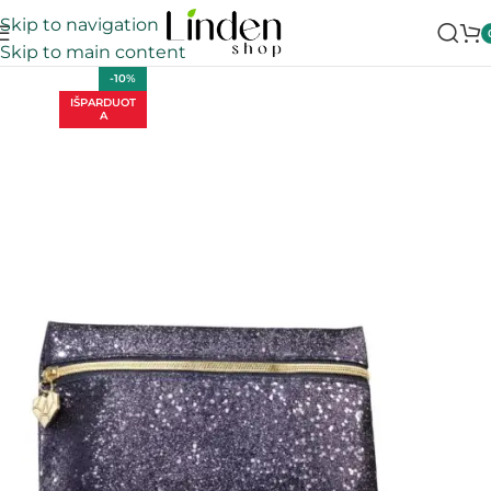
Skip to navigation
Skip to main content
-10%
IŠPARDUOT
A