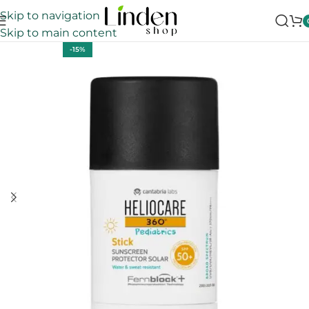
Skip to navigation
Skip to main content
-15%