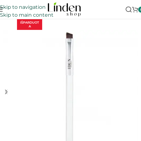
Skip to navigation
Skip to main content
IŠPARDUOT
A