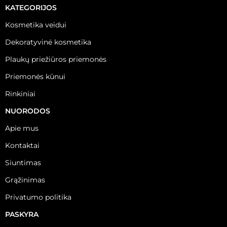
KATEGORIJOS
Kosmetika veidui
Dekoratyvinė kosmetika
Plaukų priežiūros priemonės
Priemonės kūnui
Rinkiniai
NUORODOS
Apie mus
Kontaktai
Siuntimas
Grąžinimas
Privatumo politika
PASKYRA