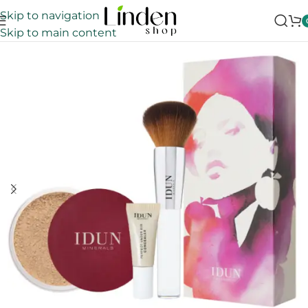
Skip to navigation
Skip to main content