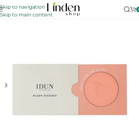
Skip to navigation
Skip to main content