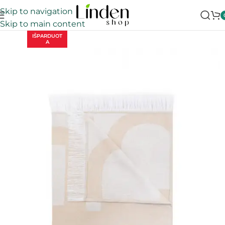
Skip to navigation
Skip to main content
IŠPARDUOT
A