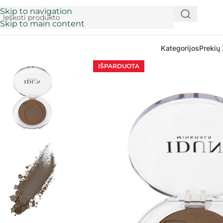
Skip to navigation
Skip to main content
Kategorijos
Prekių 
IŠPARDUOTA