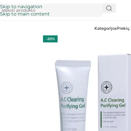
Skip to navigation
Skip to main content
Kategorijos
Prekių 
-20%