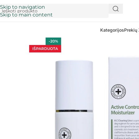
Skip to navigation
Skip to main content
Kategorijos
Prekių 
-20%
IŠPARDUOTA