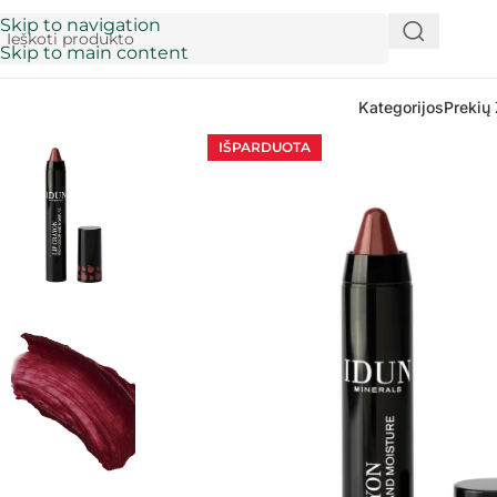
Skip to navigation
Skip to main content
Kategorijos
Prekių 
IŠPARDUOTA