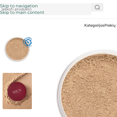
Skip to navigation
Skip to main content
Kategorijos
Prekių 