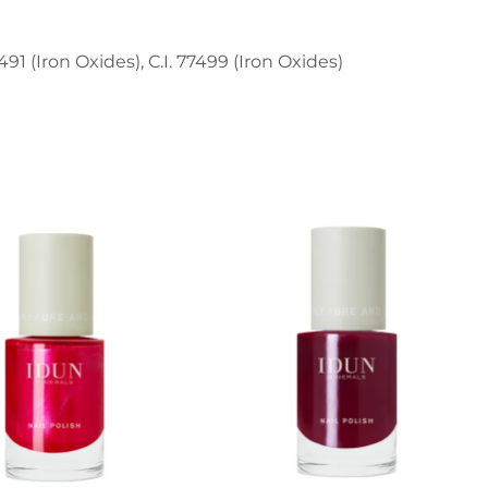
7491 (Iron Oxides), C.I. 77499 (Iron Oxides)