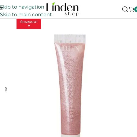
Skip to navigation
Skip to main content
IŠPARDUOT
A