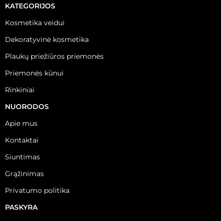
KATEGORIJOS
Kosmetika veidui
Dekoratyvinė kosmetika
Plaukų priežiūros priemonės
Priemonės kūnui
Rinkiniai
NUORODOS
Apie mus
Kontaktai
Siuntimas
Grąžinimas
Privatumo politika
PASKYRA