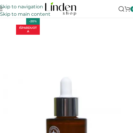
Skip to navigation
Skip to main content
-20%
IŠPARDUOT
A