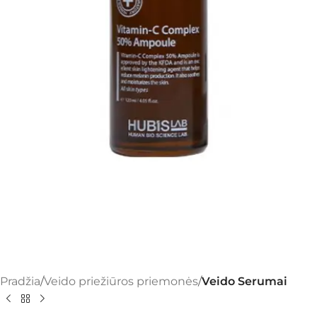
Pradžia
Veido priežiūros priemonės
Veido Serumai