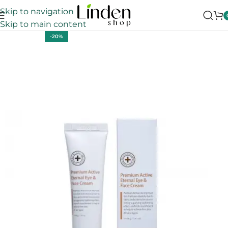
Skip to navigation
Skip to main content
-20%