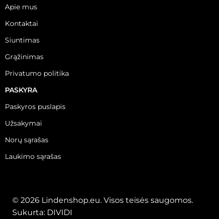
Apie mus
Kontaktai
Siuntimas
Grąžinimas
Privatumo politika
PASKYRA
Paskyros puslapis
Užsakymai
Norų sąrašas
Laukimo sąrašas
© 2026 Lindenshop.eu. Visos teisės saugomos.
Sukurta:
DIVIDI