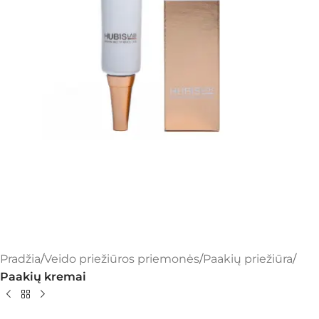
Pradžia
Veido priežiūros priemonės
Paakių priežiūra
Paakių kremai